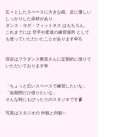
広々としたスペースに大きな鏡、足に優しい
しっかりした床材があり、
ダンス・ヨガ・フィットネス はもちろん、
これまでには 空手や柔道の練習場所 として
も使っていただいたことがあります🥋💪
現在はフラダンス教室さんに定期的に借りて
いただいております🌺
「ちょっと広いスペースで練習したいな」
「短期間だけ借りたいな」
そんな時にもぴったりのスタジオです🩰
写真はスタジオの 外観と内観✨