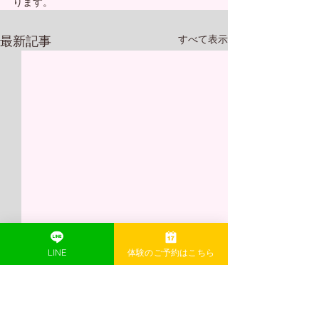
ります。
最新記事
すべて表示
LINE
体験のご予約はこちら
コメント