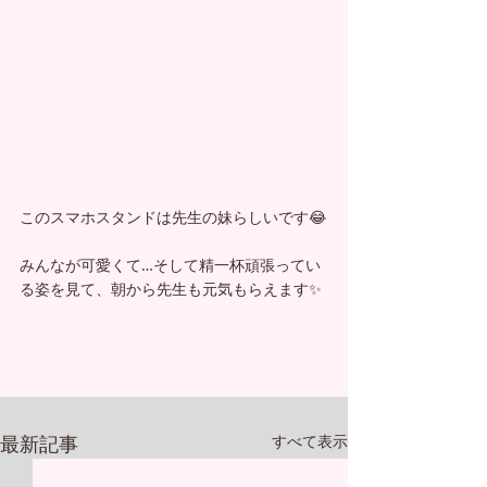
このスマホスタンドは先生の妹らしいです😂
みんなが可愛くて…そして精一杯頑張ってい
る姿を見て、朝から先生も元気もらえます✨
最新記事
すべて表示