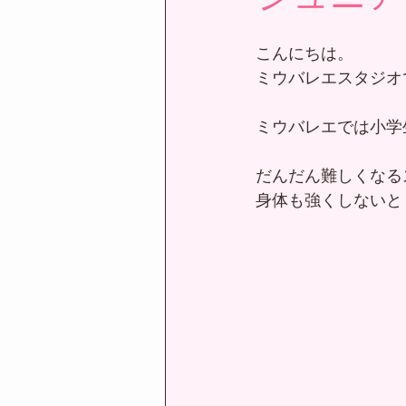
こんにちは。
ミウバレエスタジオ
ミウバレエでは小学
だんだん難しくなる
身体も強くしないと