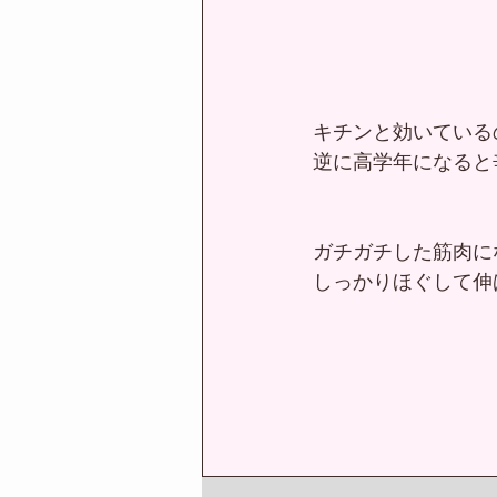
キチンと効いている
逆に高学年になると
ガチガチした筋肉に
しっかりほぐして伸