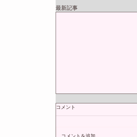
最新記事
コメント
コメントを追加…