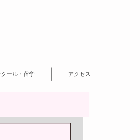
ンクール・留学
アクセス