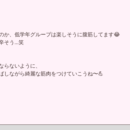
のか、低学年グループは楽しそうに腹筋してます😂
辛そう…笑
ならないように、
ばしながら綺麗な筋肉をつけていこうね〜💪