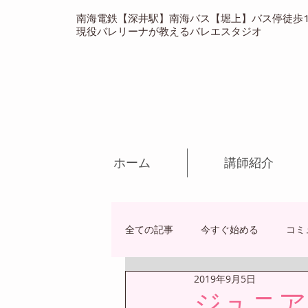
南海電鉄【深井駅】南海バス【堀上】バス停徒歩
現役バレリーナが教えるバレエスタジオ​
ホーム
講師紹介
全ての記事
今すぐ始める
コミ
2019年9月5日
ジュニア