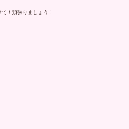
けて！頑張りましょう！