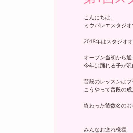
こんにちは。
ミウバレエスタジオ
2018年はスタジ
オープン当初から通
今年は踊れる子が沢
普段のレッスンはプ
こうやって普段の成
終わった後数名のお
みんなお疲れ様👏