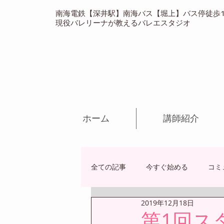
南海電鉄【深井駅】南海バス【堀上】バス停徒歩
現役バレリーナが教えるバレエスタジオ​
ホーム
講師紹介
全ての記事
今すぐ始める
コミ
2019年12月18日
第1回ス