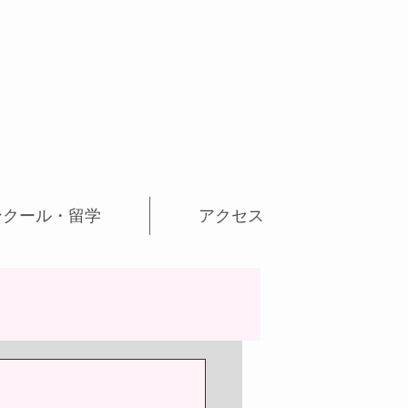
ンクール・留学
アクセス