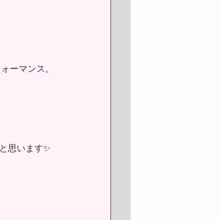
フォーマンス。
と思います✨