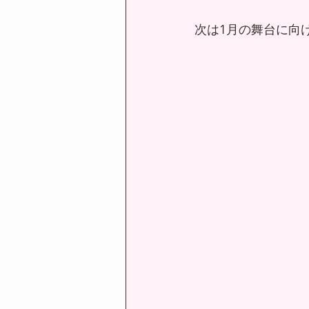
次は1月の舞台に向