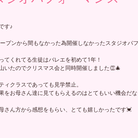
です♪
オオープンから間もなかった為開催しなかったスタジオパ
ってくれてる生徒はバレエを初めて1年！
山いたのでクリスマス会と同時開催しました👏🎄
ティクラスであっても見学禁止。
果をお母さん達に見てもらえるのはとてもいい機会だな
母さん方から感想をもらい、とても嬉しかったです💓