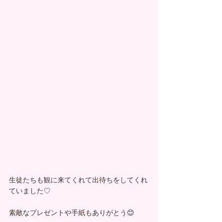
生徒たちも観に来てくれて出待ちをしてくれ
ていました♡
素敵なプレゼントや手紙もありがとう😊