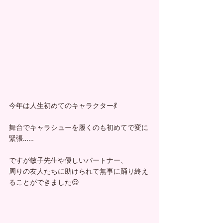
今年は人生初めてのキャラクター💃
舞台でキャラシューを履くのも初めてで変に
緊張……
ですが敏子先生や優しいパートナー、
周りの友人たちに助けられて無事に踊り終え
ることができました😌