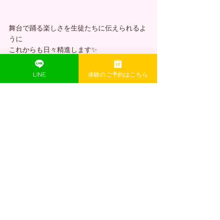
舞台で踊る楽しさを生徒たちに伝えられるよ
うに
これからも日々精進します✨
LINE
体験のご予約はこちら
最新記事
すべて表示